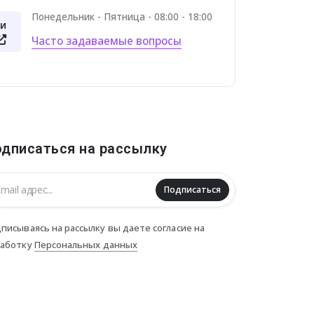
Понедельник - Пятница - 08:00 - 18:00
и
Часто задаваемые вопросы
дписаться на рассылку
Подписаться
писываясь на рассылку вы даете согласие на
работку
Персональных данных