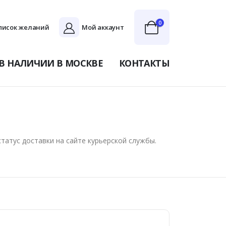
0
писок желаний
Мой аккаунт
В НАЛИЧИИ В МОСКВЕ
КОНТАКТЫ
татус доставки на сайте курьерской службы.