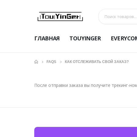
ГЛАВНАЯ
TOUYINGER
EVERYCO
FAQS
КАК ОТСЛЕЖИВАТЬ СВОЙ ЗАКАЗ?
После отправки заказа вы получите трекинг-но