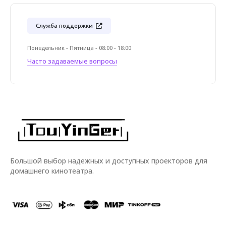
Служба поддержки
Понедельник - Пятница - 08:00 - 18:00
Часто задаваемые вопросы
Большой выбор надежных и доступных проекторов для
домашнего кинотеатра.