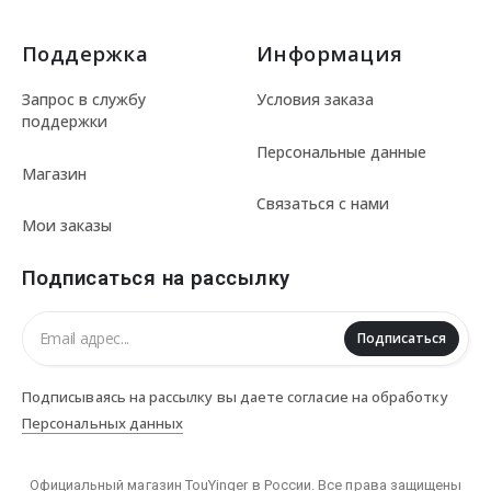
Поддержка
Информация
Запрос в службу
Условия заказа
поддержки
Персональные данные
Магазин
Связаться с нами
Мои заказы
Подписаться на рассылку
Подписаться
Подписываясь на рассылку вы даете согласие на обработку
Персональных данных
Официальный магазин TouYinger в России. Все права защищены