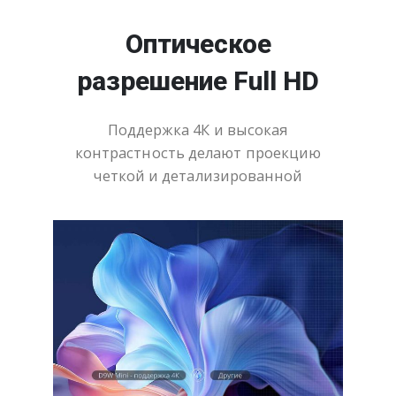
Оптическое
разрешение Full HD
Поддержка 4К и высокая
контрастность делают проекцию
четкой и детализированной