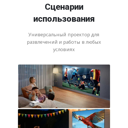
Сценарии
использования
Универсальный проектор для
развлечений и работы в любых
условиях