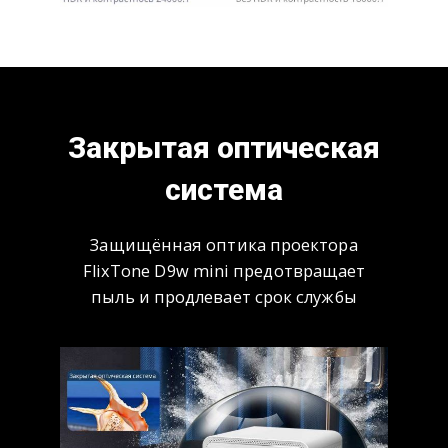
Закрытая оптическая
система
Защищённая оптика проектора
FlixTone D9w mini предотвращает
пыль и продлевает срок службы