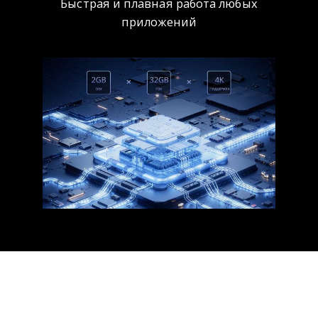
Быстрая и плавная работа любых
приложений