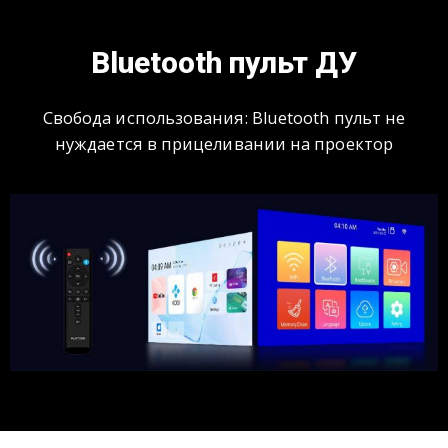
Bluetooth пульт ДУ
Свобода использования: Bluetooth пульт не
нуждается в прицеливании на проектор