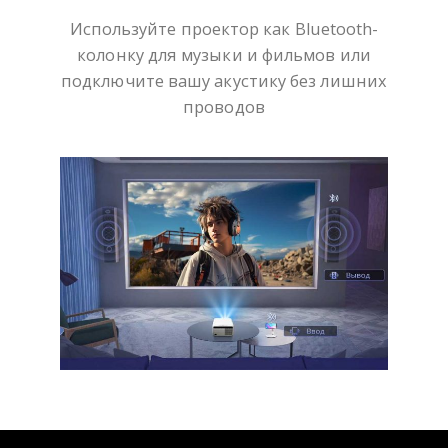
Используйте проектор как Bluetooth-
колонку для музыки и фильмов или
подключите вашу акустику без лишних
проводов