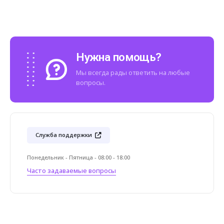
Нужна помощь?
Мы всегда рады ответить на любые
вопросы.
Служба поддержки
Понедельник - Пятница - 08:00 - 18:00
Часто задаваемые вопросы