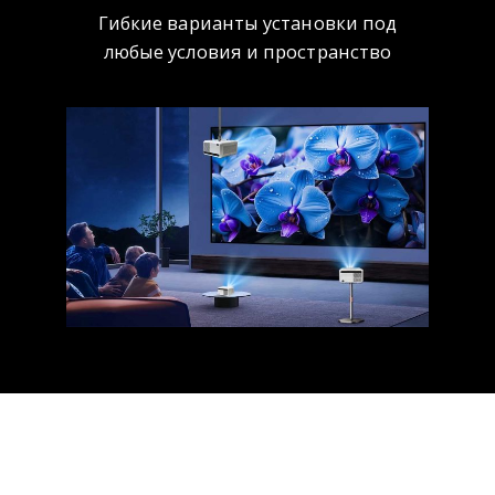
Гибкие варианты установки под
любые условия и пространство