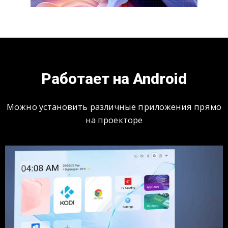
Работает на Android
Можно установить различные приложения прямо
на проекторе