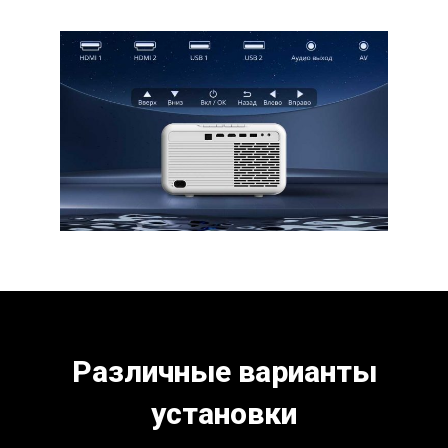
Различные варианты
установки