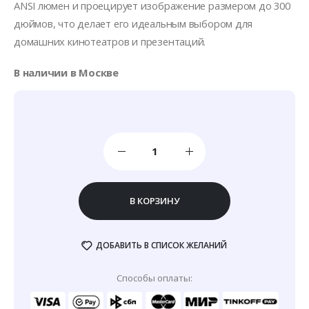
ANSI люмен и проецирует изображение размером до 300
дюймов, что делает его идеальным выбором для
домашних кинотеатров и презентаций.
В наличии в Москве
В КОРЗИНУ
ДОБАВИТЬ В СПИСОК ЖЕЛАНИЙ
Способы оплаты: