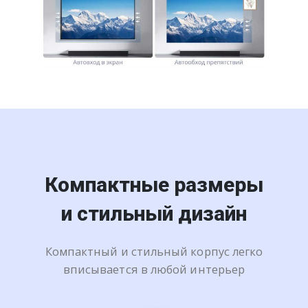
Компактные размеры
и стильный дизайн
Компактный и стильный корпус легко
вписывается в любой интерьер