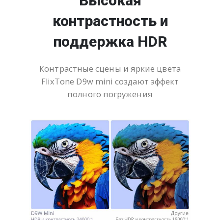
Высокая
контрастность и
поддержка HDR
Контрастные сцены и яркие цвета
FlixTone D9w mini создают эффект
полного погружения