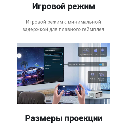
Игровой режим
Игровой режим с минимальной
задержкой для плавного геймплея
Размеры проекции