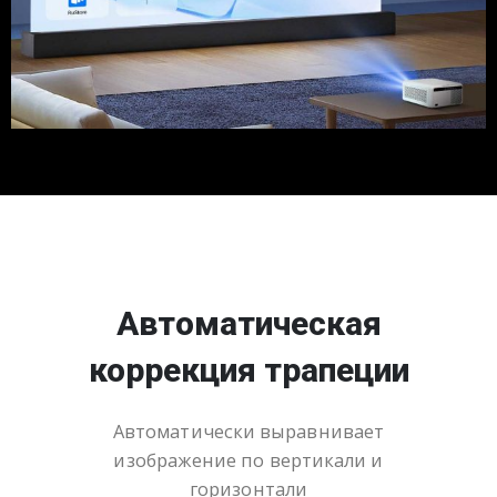
Автоматическая
коррекция трапеции
Автоматически выравнивает
изображение по вертикали и
горизонтали