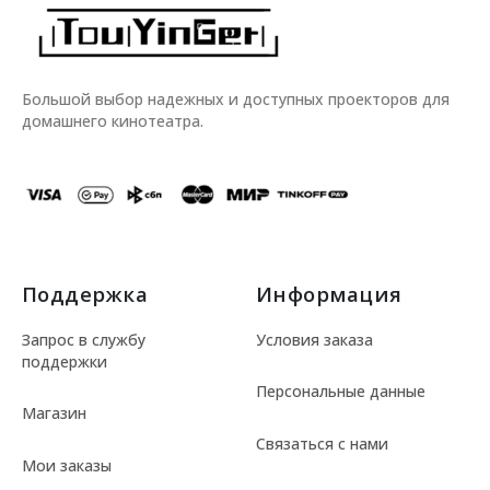
Большой выбор надежных и доступных проекторов для
домашнего кинотеатра.
Поддержка
Информация
Запрос в службу
Условия заказа
поддержки
Персональные данные
Магазин
Связаться с нами
Мои заказы