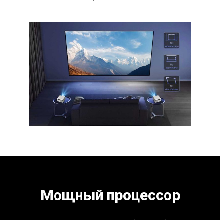
Мощный процессор