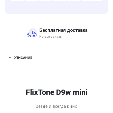
Бесплатная доставка
На все заказы
ОПИСАНИЕ
FlixTone D9w mini
Везде и всегда кино