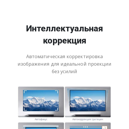
Интеллектуальная
коррекция
Автоматическая корректировка
изображения для идеальной проекции
без усилий