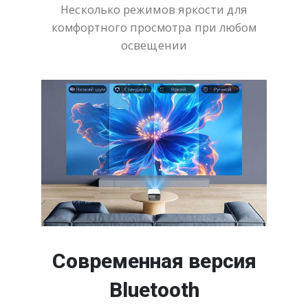
Несколько режимов яркости для
комфортного просмотра при любом
освещении
Современная версия
Bluetooth