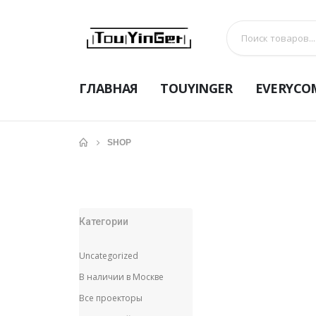
ГЛАВНАЯ
TOUYINGER
EVERYCO
SHOP
Категории
Uncategorized
В наличии в Москве
Все проекторы