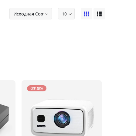
СКИДКА