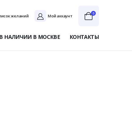
0
писок желаний
Мой аккаунт
В НАЛИЧИИ В МОСКВЕ
КОНТАКТЫ