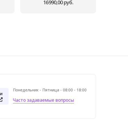
16990,00
руб.
Понедельник - Пятница - 08:00 - 18:00
и
Часто задаваемые вопросы